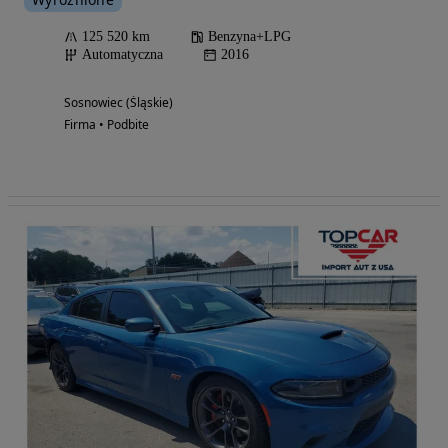
125 520 km
Benzyna+LPG
Automatyczna
2016
Sosnowiec (Śląskie)
Firma • Podbite