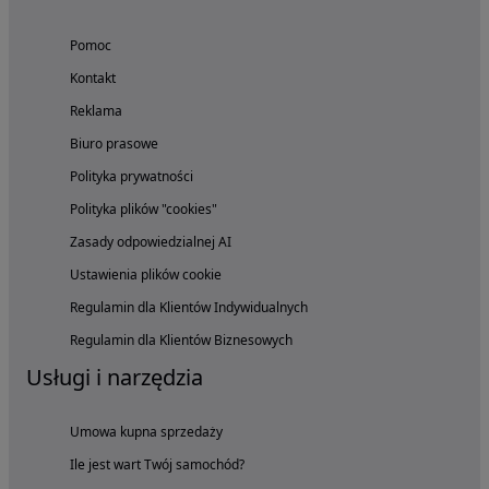
Pomoc
Kontakt
Reklama
Biuro prasowe
Polityka prywatności
Polityka plików "cookies"
Zasady odpowiedzialnej AI
Ustawienia plików cookie
Regulamin dla Klientów Indywidualnych
Regulamin dla Klientów Biznesowych
Usługi i narzędzia
Umowa kupna sprzedaży
Ile jest wart Twój samochód?