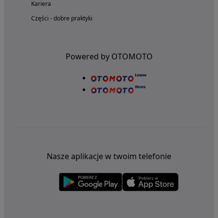
Kariera
Części - dobre praktyki
Powered by OTOMOTO
Nasze aplikacje w twoim telefonie