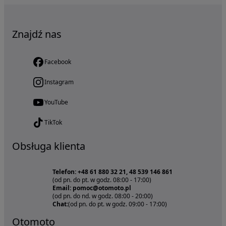
Znajdź nas
Facebook
Instagram
YouTube
TikTok
Obsługa klienta
Telefon: +48 61 880 32 21, 48 539 146 861
(od pn. do pt. w godz. 08:00 - 17:00)
Email: pomoc@otomoto.pl
(od pn. do nd. w godz. 08:00 - 20:00)
Chat:
(od pn. do pt. w godz. 09:00 - 17:00)
Otomoto