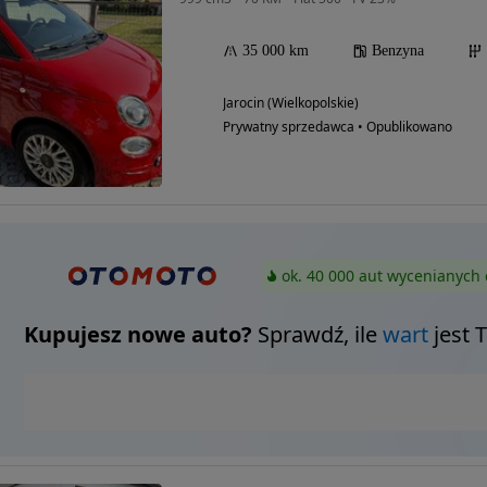
35 000 km
Benzyna
Jarocin (Wielkopolskie)
Prywatny sprzedawca • Opublikowano
ok. 40 000 aut wycenianych 
Kupujesz nowe auto?
Sprawdź, ile
wart
jest 