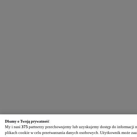
Dbamy o Twoją prywatność
My i nasi
375
partnerzy przechowujemy lub uzyskujemy dostęp do informacji na
plikach cookie w celu przetwarzania danych osobowych. Użytkownik może zaak