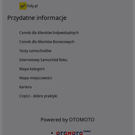
Fixly.pl
Przydatne informacje
Cennik dla Klientów Indywidualnych
Cennik dla Klientów Biznesowych
Testy samochodów
Internetowy Samochód Roku
Mapa kategorii
Mapa miejscowości
Kariera
Części - dobre praktyki
Powered by OTOMOTO