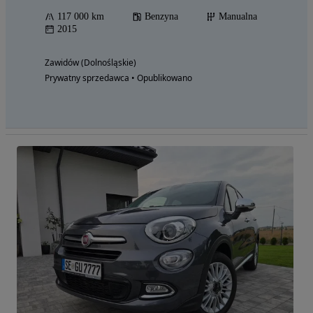
117 000 km
Benzyna
Manualna
2015
Zawidów (Dolnośląskie)
Prywatny sprzedawca • Opublikowano