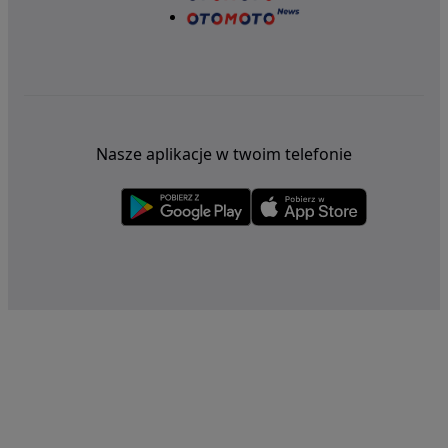
Nasze aplikacje w twoim telefonie