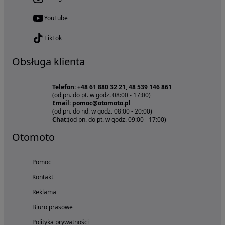
YouTube
TikTok
Obsługa klienta
Telefon: +48 61 880 32 21, 48 539 146 861
(od pn. do pt. w godz. 08:00 - 17:00)
Email: pomoc@otomoto.pl
(od pn. do nd. w godz. 08:00 - 20:00)
Chat:
(od pn. do pt. w godz. 09:00 - 17:00)
Otomoto
Pomoc
Kontakt
Reklama
Biuro prasowe
Polityka prywatności