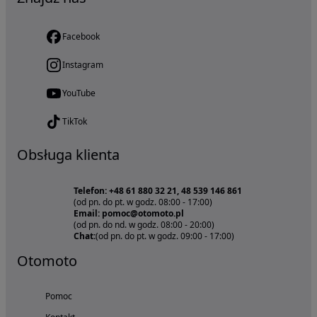
Facebook
Instagram
YouTube
TikTok
Obsługa klienta
Telefon: +48 61 880 32 21, 48 539 146 861
(od pn. do pt. w godz. 08:00 - 17:00)
Email: pomoc@otomoto.pl
(od pn. do nd. w godz. 08:00 - 20:00)
Chat:
(od pn. do pt. w godz. 09:00 - 17:00)
Otomoto
Pomoc