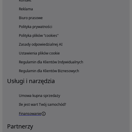
Kontakt
Reklama
Biuro prasowe
Polityka prywatności
Polityka plików "cookies"
Zasady odpowiedzialnej AI
Ustawienia plików cookie
Regulamin dla Klientów Indywidualnych
Regulamin dla Klientów Biznesowych
Usługi i narzędzia
Umowa kupna sprzedaży
Ile jest wart Twój samochód?
Finansowanie
Partnerzy