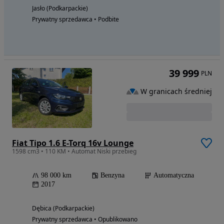
Jasło (Podkarpackie)
Prywatny sprzedawca • Podbite
39 999
PLN
W granicach średniej
Fiat Tipo 1.6 E-Torq 16v Lounge
1598 cm3 • 110 KM • Automat Niski przebieg
98 000 km
Benzyna
Automatyczna
2017
Dębica (Podkarpackie)
Prywatny sprzedawca • Opublikowano