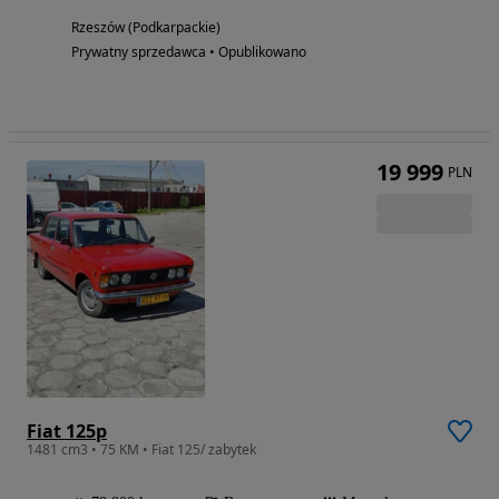
Rzeszów (Podkarpackie)
Prywatny sprzedawca • Opublikowano
19 999
PLN
Fiat 125p
1481 cm3 • 75 KM • Fiat 125/ zabytek