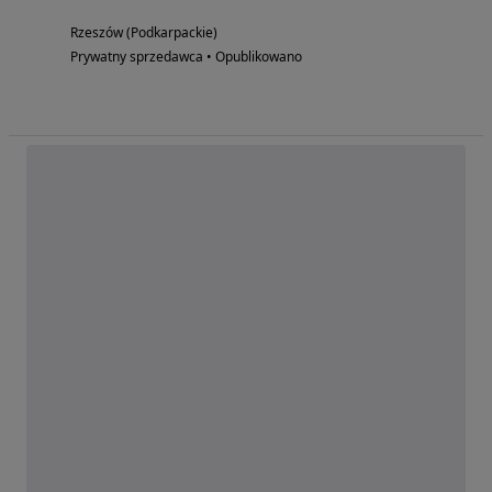
Rzeszów (Podkarpackie)
Prywatny sprzedawca • Opublikowano