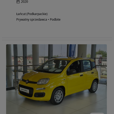
2020
Łańcut (Podkarpackie)
Prywatny sprzedawca • Podbite