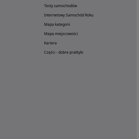
Testy samochodów
Internetowy Samochód Roku
Mapa kategorii
Mapa miejscowości
Kariera
Części - dobre praktyki