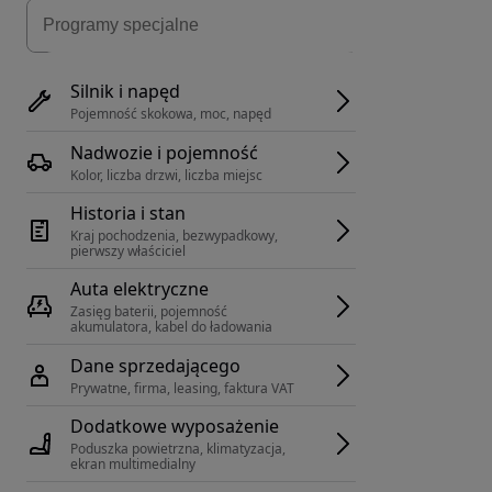
Silnik i napęd
Pojemność skokowa, moc, napęd
Nadwozie i pojemność
Kolor, liczba drzwi, liczba miejsc
Historia i stan
Kraj pochodzenia, bezwypadkowy, 
pierwszy właściciel
Auta elektryczne
Zasięg baterii, pojemność 
akumulatora, kabel do ładowania
Dane sprzedającego
Prywatne, firma, leasing, faktura VAT
Dodatkowe wyposażenie
Poduszka powietrzna, klimatyzacja, 
ekran multimedialny