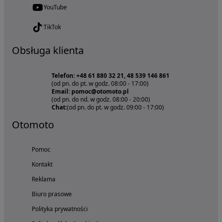
YouTube
TikTok
Obsługa klienta
Telefon: +48 61 880 32 21, 48 539 146 861
(od pn. do pt. w godz. 08:00 - 17:00)
Email: pomoc@otomoto.pl
(od pn. do nd. w godz. 08:00 - 20:00)
Chat:
(od pn. do pt. w godz. 09:00 - 17:00)
Otomoto
Pomoc
Kontakt
Reklama
Biuro prasowe
Polityka prywatności