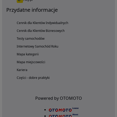
Przydatne informacje
Cennik dla Klientów Indywidualnych
Cennik dla Klientów Biznesowych
Testy samochodów
Internetowy Samochód Roku
Mapa kategorii
Mapa miejscowości
Kariera
Części - dobre praktyki
Powered by OTOMOTO