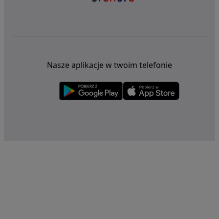
Nasze aplikacje w twoim telefonie