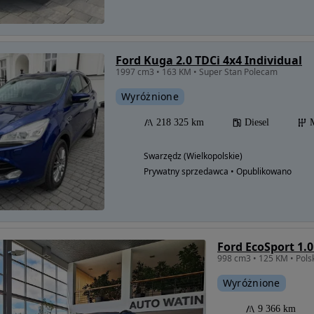
Ford Kuga 2.0 TDCi 4x4 Individual
1997 cm3 • 163 KM • Super Stan Polecam
Wyróżnione
218 325 km
Diesel
Swarzędz (Wielkopolskie)
Prywatny sprzedawca • Opublikowano
Ford EcoSport 1.
Wyróżnione
9 366 km