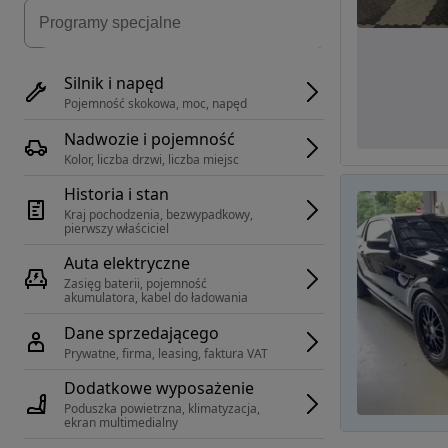
Silnik i napęd
Pojemność skokowa, moc, napęd
Nadwozie i pojemność
Kolor, liczba drzwi, liczba miejsc
Historia i stan
Kraj pochodzenia, bezwypadkowy, 
pierwszy właściciel
Auta elektryczne
Zasięg baterii, pojemność 
akumulatora, kabel do ładowania
Dane sprzedającego
Prywatne, firma, leasing, faktura VAT
Dodatkowe wyposażenie
Poduszka powietrzna, klimatyzacja, 
ekran multimedialny