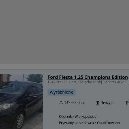
Ford Fiesta 1.25 Champions Edition
Wyróżnione
147 000 km
Benzyna
Oborniki (Wielkopolskie)
Prywatny sprzedawca • Opublikowano