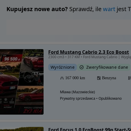
Kupujesz nowe auto?
Sprawdź, ile
wart
jest 
Ford Mustang Cabrio 2.3 Eco Boost
Wyróżnione
Zweryfikowane dane
167 000 km
Benzyna
Mława (Mazowieckie)
Prywatny sprzedawca • Opublikowano