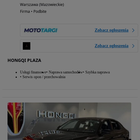
Warszawa (Mazowieckie)
Firma • Podbite
Zobacz ogłoszenia
Zobacz ogłoszenia
HONGQI PLAZA
Usługi finansowe
Naprawa samochodów
Szybka naprawa
Serwis opon / przechowalnia