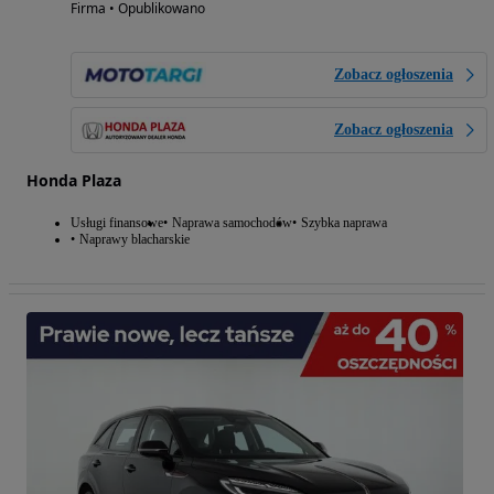
Firma • Opublikowano
Zobacz ogłoszenia
Zobacz ogłoszenia
Honda Plaza
Usługi finansowe
Naprawa samochodów
Szybka naprawa
Naprawy blacharskie