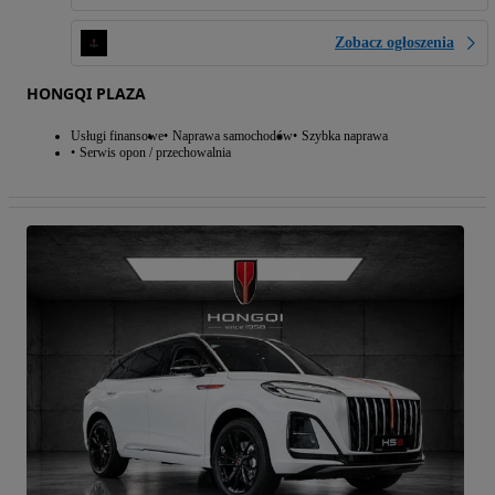
Zobacz ogłoszenia
HONGQI PLAZA
Usługi finansowe
Naprawa samochodów
Szybka naprawa
Serwis opon / przechowalnia