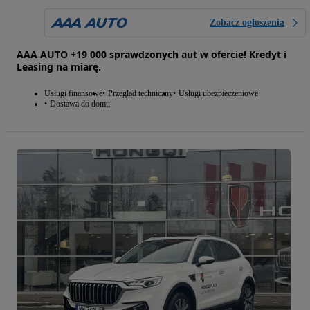
Zobacz ogłoszenia
AAA AUTO +19 000 sprawdzonych aut w ofercie! Kredyt i
Leasing na miarę.
Usługi finansowe
Przegląd techniczny
Usługi ubezpieczeniowe
Dostawa do domu