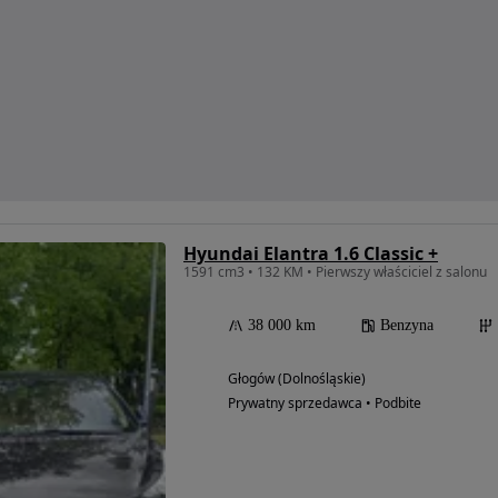
Hyundai Elantra 1.6 Classic +
1591 cm3 • 132 KM • Pierwszy właściciel z salonu
38 000 km
Benzyna
Głogów (Dolnośląskie)
Prywatny sprzedawca • Podbite