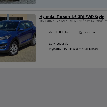
Hyundai Tucson 1.6 GDi 2WD Style
103 000 km
Benzyna
Żary (Lubuskie)
Prywatny sprzedawca • Opublikowano