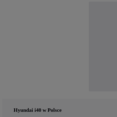
Hyundai i40 w Polsce