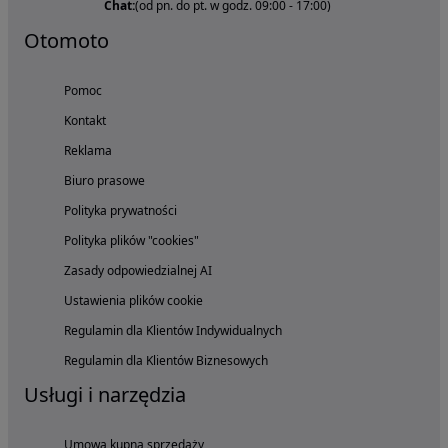
Chat:
(od pn. do pt. w godz. 09:00 - 17:00)
Otomoto
Pomoc
Kontakt
Reklama
Biuro prasowe
Polityka prywatności
Polityka plików "cookies"
Zasady odpowiedzialnej AI
Ustawienia plików cookie
Regulamin dla Klientów Indywidualnych
Regulamin dla Klientów Biznesowych
Usługi i narzędzia
Umowa kupna sprzedaży