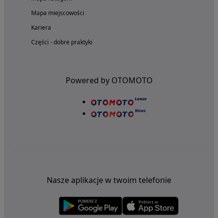
Mapa miejscowości
Kariera
Części - dobre praktyki
Powered by OTOMOTO
Nasze aplikacje w twoim telefonie