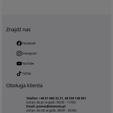
Znajdź nas
Facebook
Instagram
YouTube
TikTok
Obsługa klienta
Telefon: +48 61 880 32 21, 48 539 146 861
(od pn. do pt. w godz. 08:00 - 17:00)
Email: pomoc@otomoto.pl
(od pn. do nd. w godz. 08:00 - 20:00)