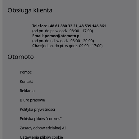
Obsługa klienta
Telefon: +48 61 880 32 21, 48 539 146 861
(od pn. do pt. w godz. 08:00 - 17:00)
Email: pomoc@otomoto.pl
(od pn. do nd. w godz. 08:00 - 20:00)
Chat:
(od pn. do pt. w godz. 09:00 - 17:00)
Otomoto
Pomoc
Kontakt
Reklama
Biuro prasowe
Polityka prywatności
Polityka plików "cookies"
Zasady odpowiedzialnej AI
Ustawienia plików cookie