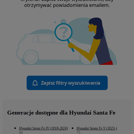
otrzymywać powiadomienia emailem.
Zapisz filtry wyszukiwania
Generacje dostępne dla Hyundai Santa Fe
Hyundai Santa Fe IV (2018-2024)
Hyundai Santa Fe V (2023-)
84
75