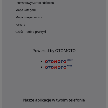
Internetowy Samochód Roku
Mapa kategorii
Mapa miejscowości
Kariera
Części - dobre praktyki
Powered by OTOMOTO
Nasze aplikacje w twoim telefonie