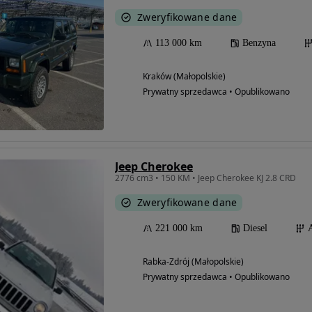
Zweryfikowane dane
113 000 km
Benzyna
Kraków (Małopolskie)
Prywatny sprzedawca • Opublikowano
Jeep Cherokee
2776 cm3 • 150 KM • Jeep Cherokee KJ 2.8 CRD
Zweryfikowane dane
221 000 km
Diesel
Rabka-Zdrój (Małopolskie)
Prywatny sprzedawca • Opublikowano