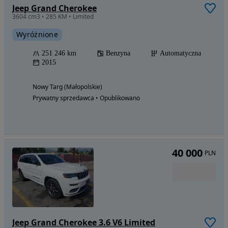
Jeep Grand Cherokee
3604 cm3 • 285 KM • Limited
Wyróżnione
251 246 km
Benzyna
Automatyczna
2015
Nowy Targ (Małopolskie)
Prywatny sprzedawca • Opublikowano
40 000
PLN
Jeep Grand Cherokee 3.6 V6 Limited