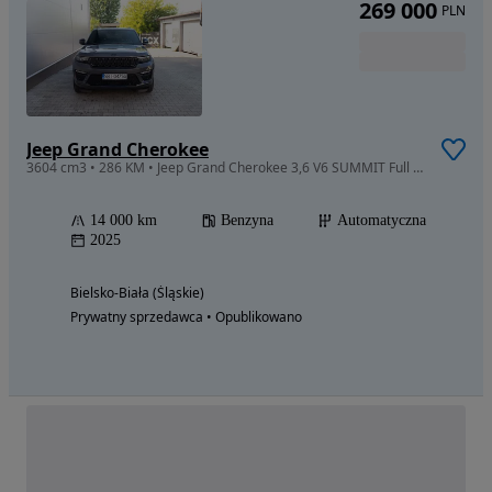
269 000
PLN
Jeep Grand Cherokee
3604 cm3 • 286 KM • Jeep Grand Cherokee 3,6 V6 SUMMIT Full Pneumatyka
14 000 km
Benzyna
Automatyczna
2025
Bielsko-Biała (Śląskie)
Prywatny sprzedawca • Opublikowano