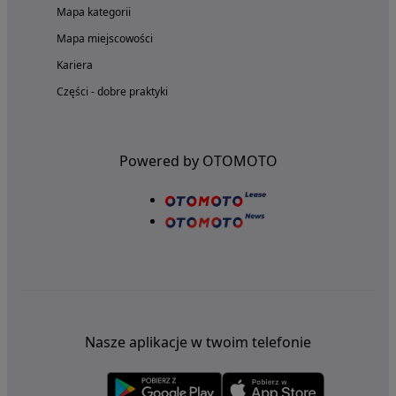
Mapa kategorii
Mapa miejscowości
Kariera
Części - dobre praktyki
Powered by OTOMOTO
Nasze aplikacje w twoim telefonie