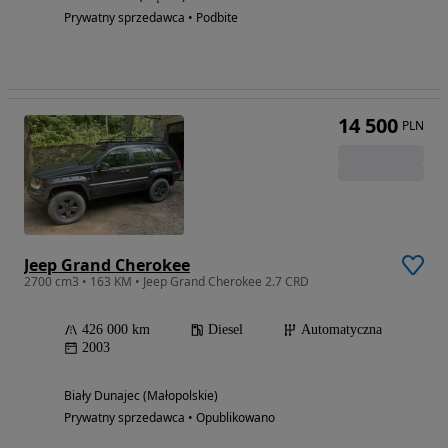
Prywatny sprzedawca • Podbite
14 500
PLN
Jeep Grand Cherokee
2700 cm3 • 163 KM • Jeep Grand Cherokee 2.7 CRD
426 000 km
Diesel
Automatyczna
2003
Biały Dunajec (Małopolskie)
Prywatny sprzedawca • Opublikowano