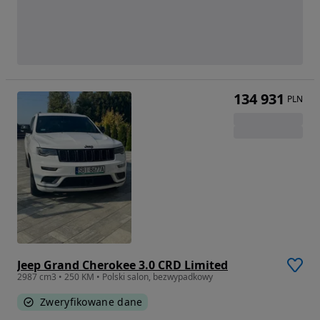
134 931
PLN
Jeep Grand Cherokee 3.0 CRD Limited
2987 cm3 • 250 KM • Polski salon, bezwypadkowy
Zweryfikowane dane