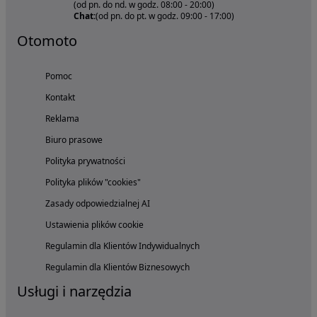
(od pn. do nd. w godz. 08:00 - 20:00)
Chat:
(od pn. do pt. w godz. 09:00 - 17:00)
Otomoto
Pomoc
Kontakt
Reklama
Biuro prasowe
Polityka prywatności
Polityka plików "cookies"
Zasady odpowiedzialnej AI
Ustawienia plików cookie
Regulamin dla Klientów Indywidualnych
Regulamin dla Klientów Biznesowych
Usługi i narzędzia