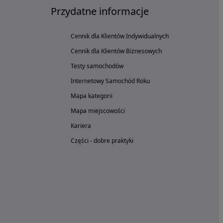
Przydatne informacje
Cennik dla Klientów Indywidualnych
Cennik dla Klientów Biznesowych
Testy samochodów
Internetowy Samochód Roku
Mapa kategorii
Mapa miejscowości
Kariera
Części - dobre praktyki