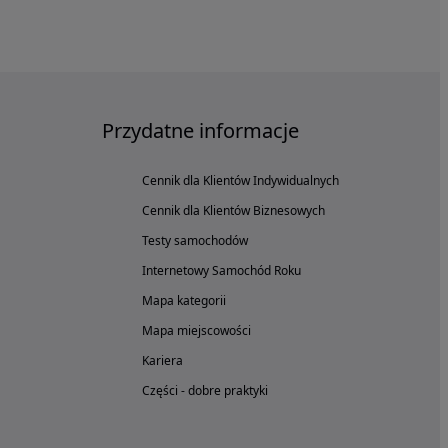
Przydatne informacje
Cennik dla Klientów Indywidualnych
Cennik dla Klientów Biznesowych
Testy samochodów
Internetowy Samochód Roku
Mapa kategorii
Mapa miejscowości
Kariera
Części - dobre praktyki