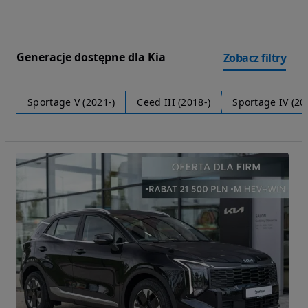
Generacje dostępne dla Kia
Zobacz filtry
Sportage V (2021-)
Ceed III (2018-)
Sportage IV (20