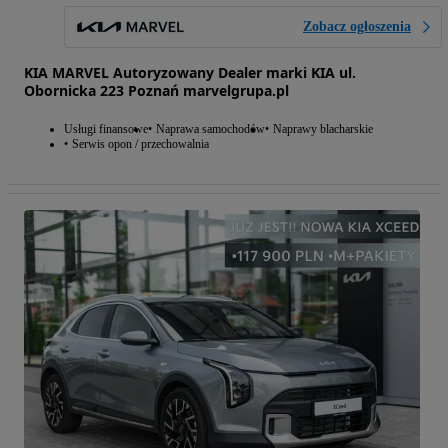
Zobacz ogłoszenia
KIA MARVEL Autoryzowany Dealer marki KIA ul.
Obornicka 223 Poznań marvelgrupa.pl
Usługi finansowe
Naprawa samochodów
Naprawy blacharskie
Serwis opon / przechowalnia