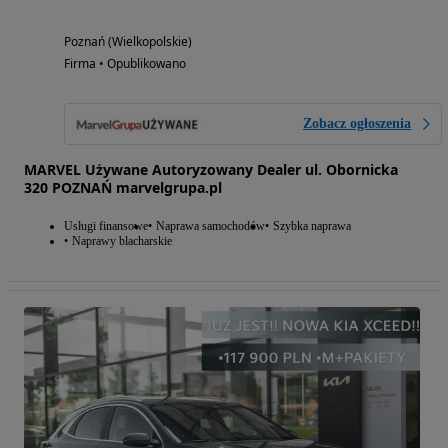
Poznań (Wielkopolskie)
Firma • Opublikowano
Zobacz ogłoszenia
MARVEL Używane Autoryzowany Dealer ul. Obornicka
320 POZNAŃ marvelgrupa.pl
Usługi finansowe
Naprawa samochodów
Szybka naprawa
Naprawy blacharskie