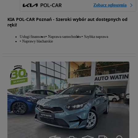
Zobacz ogłoszenia
KIA POL-CAR Poznań - Szeroki wybór aut dostępnych od
ręki!
Usługi finansowe
Naprawa samochodów
Szybka naprawa
Naprawy blacharskie