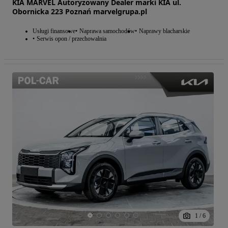
KIA MARVEL Autoryzowany Dealer marki KIA ul.
Obornicka 223 Poznań marvelgrupa.pl
Usługi finansowe
Naprawa samochodów
Naprawy blacharskie
Serwis opon / przechowalnia
1
/
6