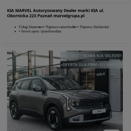
KIA MARVEL Autoryzowany Dealer marki KIA ul.
Obornicka 223 Poznań marvelgrupa.pl
Usługi finansowe
Naprawa samochodów
Naprawy blacharskie
Serwis opon / przechowalnia