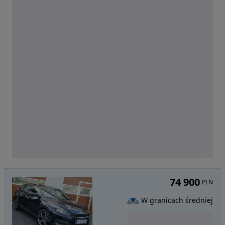
74 900
PLN
W granicach średniej