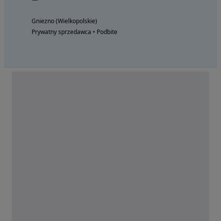
Gniezno (Wielkopolskie)
Prywatny sprzedawca • Podbite