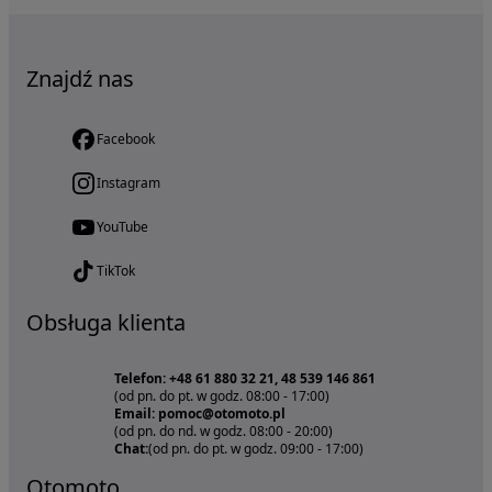
Znajdź nas
Facebook
Instagram
YouTube
TikTok
Obsługa klienta
Telefon: +48 61 880 32 21, 48 539 146 861
(od pn. do pt. w godz. 08:00 - 17:00)
Email: pomoc@otomoto.pl
(od pn. do nd. w godz. 08:00 - 20:00)
Chat:
(od pn. do pt. w godz. 09:00 - 17:00)
Otomoto