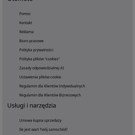
Pomoc
Kontakt
Reklama
Biuro prasowe
Polityka prywatności
Polityka plików "cookies"
Zasady odpowiedzialnej AI
Ustawienia plików cookie
Regulamin dla Klientów Indywidualnych
Regulamin dla Klientów Biznesowych
Usługi i narzędzia
Umowa kupna sprzedaży
Ile jest wart Twój samochód?