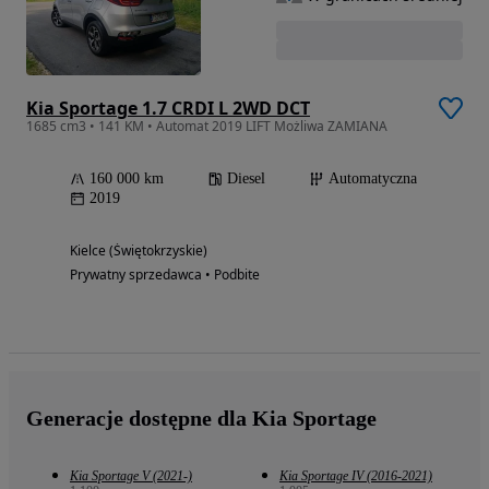
Kia Sportage 1.7 CRDI L 2WD DCT
1685 cm3 • 141 KM • Automat 2019 LIFT Możliwa ZAMIANA
160 000 km
Diesel
Automatyczna
2019
Kielce (Świętokrzyskie)
Prywatny sprzedawca • Podbite
Generacje dostępne dla Kia Sportage
Kia Sportage V (2021-)
Kia Sportage IV (2016-2021)