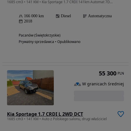
1685 cm3 • 141 KM • Kia Sportage 1.7 CRDI 141km Automat 7DCT
166 000 km
Diesel
Automatyczna
2018
Pacanów (Świętokrzyskie)
Prywatny sprzedawca • Opublikowano
55 300
PLN
W granicach średniej
Kia Sportage 1.7 CRDI L 2WD DCT
1685 cm3 • 141 KM • Auto z Polskiego salonu, drugi właściciel