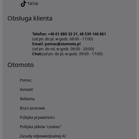
TikTok
Obsługa klienta
Telefon: +48 61 880 32 21, 48 539 146 861
(od pn. do pt. w godz. 08:00 - 17:00)
Email: pomoc@otomoto.pl
(od pn. do nd. w godz. 08:00 - 20:00)
Chat:
(od pn. do pt. w godz. 09:00 - 17:00)
Otomoto
Pomoc
Kontakt
Reklama
Biuro prasowe
Polityka prywatności
Polityka plików "cookies"
Zasady odpowiedzialnej AI