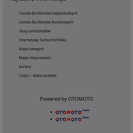
Cennik dla Klientów Indywidualnych
Cennik dla Klientów Biznesowych
Testy samochodów
Internetowy Samochód Roku
Mapa kategorii
Mapa miejscowości
Kariera
Części - dobre praktyki
Powered by OTOMOTO