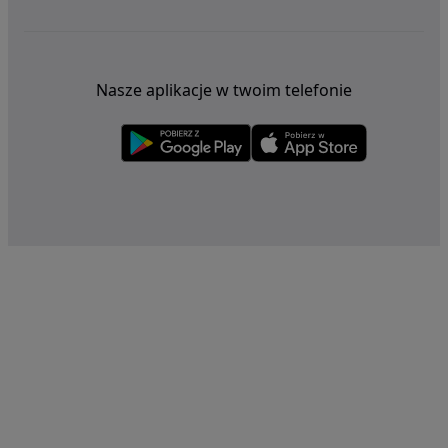
Nasze aplikacje w twoim telefonie