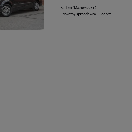
Radom (Mazowieckie)
Prywatny sprzedawca • Podbite