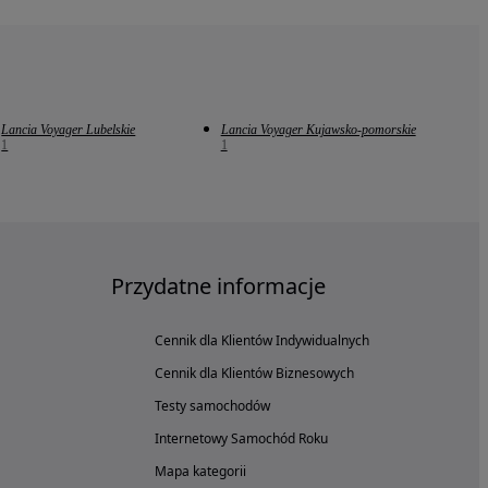
Lancia Voyager Lubelskie
Lancia Voyager Kujawsko-pomorskie
1
1
Przydatne informacje
Cennik dla Klientów Indywidualnych
Cennik dla Klientów Biznesowych
Testy samochodów
Internetowy Samochód Roku
Mapa kategorii