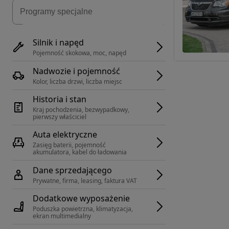
Silnik i napęd
Pojemność skokowa, moc, napęd
Nadwozie i pojemność
Kolor, liczba drzwi, liczba miejsc
Historia i stan
Kraj pochodzenia, bezwypadkowy, 
pierwszy właściciel
Auta elektryczne
Zasięg baterii, pojemność 
akumulatora, kabel do ładowania
Dane sprzedającego
Prywatne, firma, leasing, faktura VAT
Dodatkowe wyposażenie
Poduszka powietrzna, klimatyzacja, 
ekran multimedialny