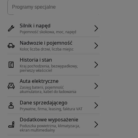
Silnik i napęd
Pojemność skokowa, moc, napęd
Nadwozie i pojemność
Kolor, liczba drzwi, liczba miejsc
Historia i stan
Kraj pochodzenia, bezwypadkowy, 
pierwszy właściciel
Auta elektryczne
Zasięg baterii, pojemność 
akumulatora, kabel do ładowania
Dane sprzedającego
Prywatne, firma, leasing, faktura VAT
Dodatkowe wyposażenie
Poduszka powietrzna, klimatyzacja, 
ekran multimedialny