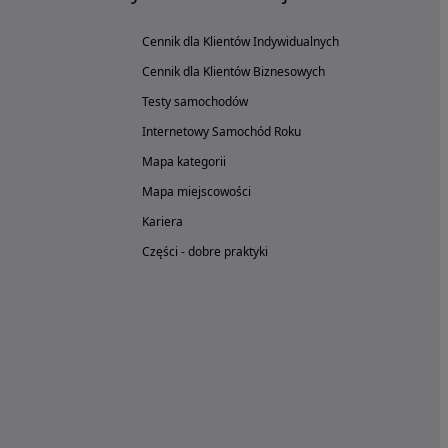
Cennik dla Klientów Indywidualnych
Cennik dla Klientów Biznesowych
Testy samochodów
Internetowy Samochód Roku
Mapa kategorii
Mapa miejscowości
Kariera
Części - dobre praktyki