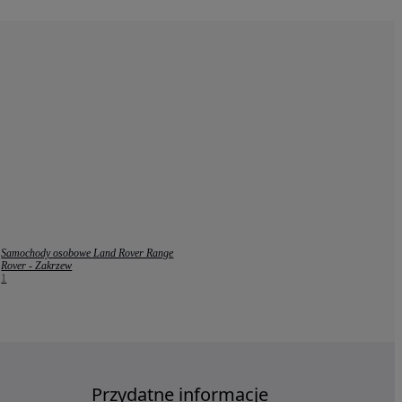
Samochody osobowe Land Rover Range
Rover - Zakrzew
1
Przydatne informacje