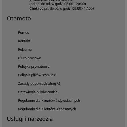
(od pn. do nd. w godz. 08:00 - 20:00)
Chat:
(od pn. do pt. w godz. 09:00 - 17:00)
Otomoto
Pomoc
Kontakt
Reklama
Biuro prasowe
Polityka prywatności
Polityka plików "cookies"
Zasady odpowiedzialnej AI
Ustawienia plików cookie
Regulamin dla Klientów Indywidualnych
Regulamin dla Klientów Biznesowych
Usługi i narzędzia