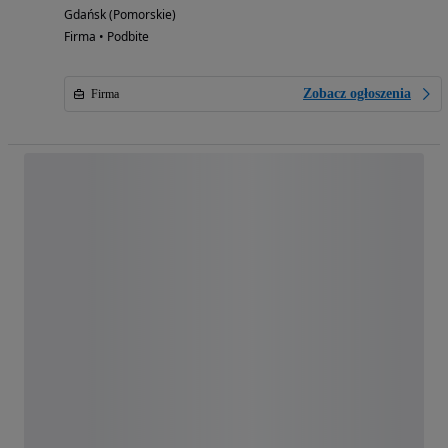
Gdańsk (Pomorskie)
Firma • Podbite
Zobacz ogłoszenia
Firma