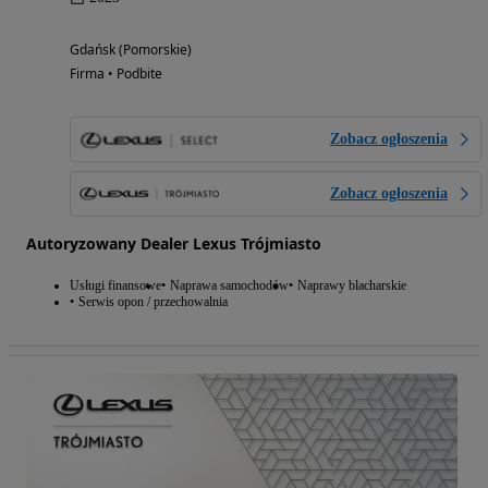
Gdańsk (Pomorskie)
Firma • Podbite
Zobacz ogłoszenia
Zobacz ogłoszenia
Autoryzowany Dealer Lexus Trójmiasto
Usługi finansowe
Naprawa samochodów
Naprawy blacharskie
Serwis opon / przechowalnia