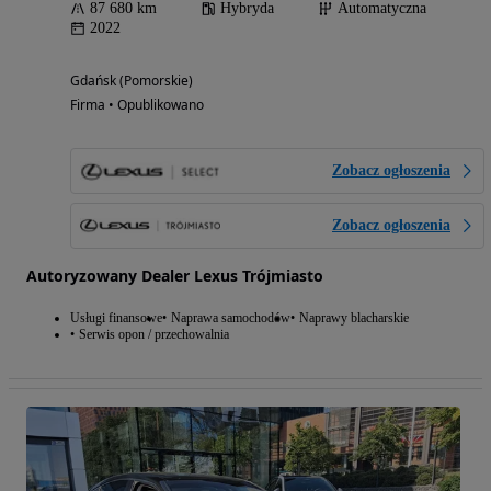
87 680 km
Hybryda
Automatyczna
2022
Gdańsk (Pomorskie)
Firma • Opublikowano
Zobacz ogłoszenia
Zobacz ogłoszenia
Autoryzowany Dealer Lexus Trójmiasto
Usługi finansowe
Naprawa samochodów
Naprawy blacharskie
Serwis opon / przechowalnia