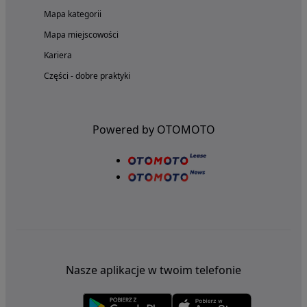
Mapa kategorii
Mapa miejscowości
Kariera
Części - dobre praktyki
Powered by OTOMOTO
Nasze aplikacje w twoim telefonie