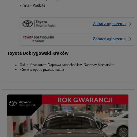
Firma • Podbite
Zobacz ogłoszenia
Zobacz ogłoszenia
Toyota Dobrygowski Kraków
Usługi finansowe
Naprawa samochodów
Naprawy blacharskie
Serwis opon / przechowalnia