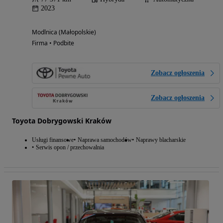
2023
Modlnica (Małopolskie)
Firma • Podbite
Zobacz ogłoszenia
Zobacz ogłoszenia
Toyota Dobrygowski Kraków
Usługi finansowe
Naprawa samochodów
Naprawy blacharskie
Serwis opon / przechowalnia