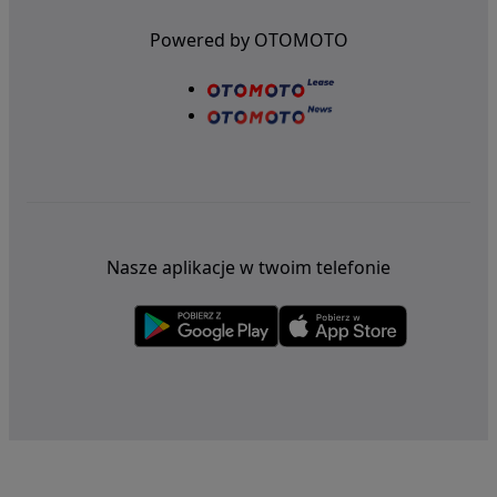
Powered by OTOMOTO
Nasze aplikacje w twoim telefonie