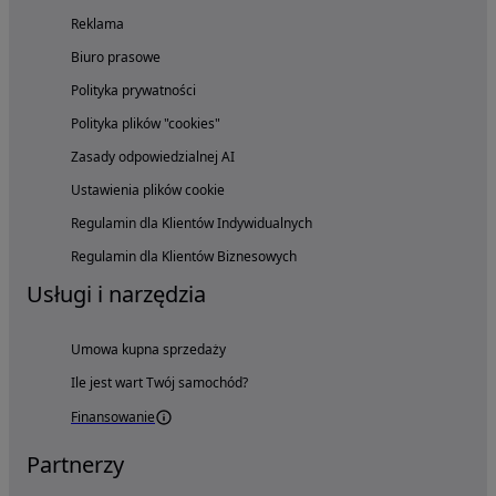
Reklama
Biuro prasowe
Polityka prywatności
Polityka plików "cookies"
Zasady odpowiedzialnej AI
Ustawienia plików cookie
Regulamin dla Klientów Indywidualnych
Regulamin dla Klientów Biznesowych
Usługi i narzędzia
Umowa kupna sprzedaży
Ile jest wart Twój samochód?
Finansowanie
Partnerzy