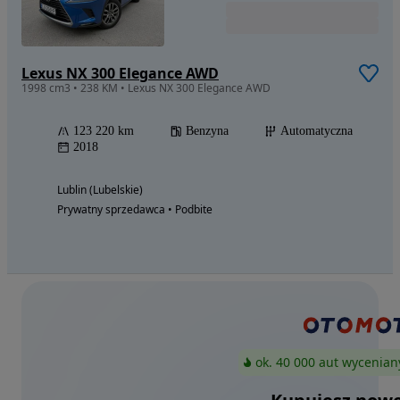
Lexus NX 300 Elegance AWD
1998 cm3 • 238 KM • Lexus NX 300 Elegance AWD
123 220 km
Benzyna
Automatyczna
2018
Lublin (Lubelskie)
Prywatny sprzedawca • Podbite
ok. 40 000 aut wycenian