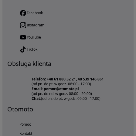
Facebook
Instagram
YouTube
TikTok
Obsługa klienta
Telefon: +48 61 880 32 21, 48 539 146 861
(od pn. do pt. w godz. 08:00 - 17:00)
Email: pomoc@otomoto.pl
(od pn. do nd. w godz. 08:00 - 20:00)
Chat:
(od pn. do pt. w godz. 09:00 - 17:00)
Otomoto
Pomoc
Kontakt