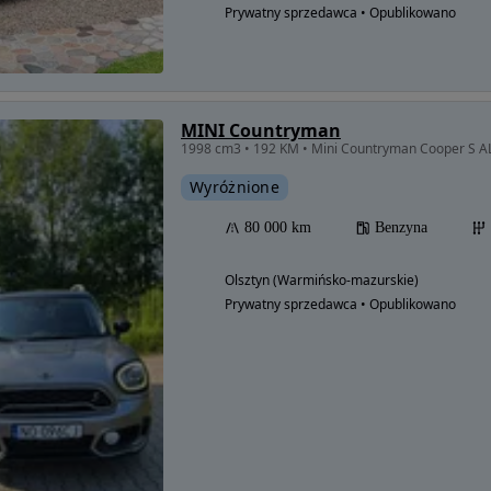
Prywatny sprzedawca • Opublikowano
MINI Countryman
1998 cm3 • 192 KM • Mini Countryman Cooper S A
Wyróżnione
80 000 km
Benzyna
Olsztyn (Warmińsko-mazurskie)
Prywatny sprzedawca • Opublikowano