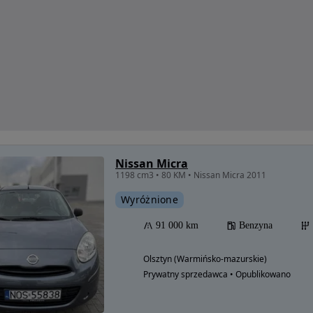
Nissan Micra
1198 cm3 • 80 KM • Nissan Micra 2011
Wyróżnione
91 000 km
Benzyna
Olsztyn (Warmińsko-mazurskie)
Prywatny sprzedawca • Opublikowano