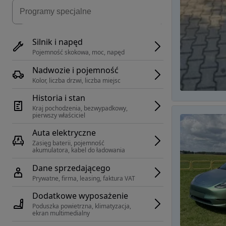
Silnik i napęd
Pojemność skokowa, moc, napęd
Nadwozie i pojemność
Kolor, liczba drzwi, liczba miejsc
Historia i stan
Kraj pochodzenia, bezwypadkowy, 
pierwszy właściciel
Auta elektryczne
Zasięg baterii, pojemność 
akumulatora, kabel do ładowania
Dane sprzedającego
Prywatne, firma, leasing, faktura VAT
Dodatkowe wyposażenie
Poduszka powietrzna, klimatyzacja, 
ekran multimedialny