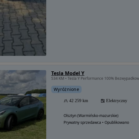
Tesla Model Y
534 KM • Tesla Y Performance 100% Bezwypadkowy
Wyróżnione
42 259 km
Elektryczny
Olsztyn (Warmińsko-mazurskie)
Prywatny sprzedawca • Opublikowano