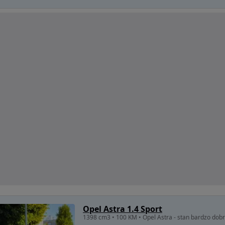
Opel Astra 1.4 Sport
1398 cm3 • 100 KM • Opel Astra - stan bardzo dob