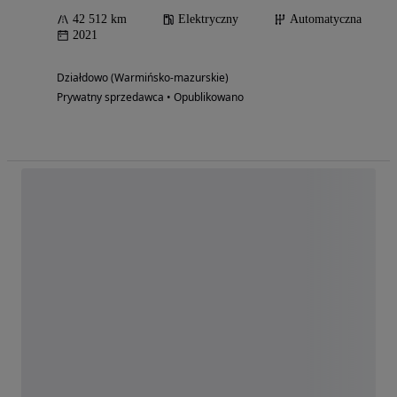
42 512 km
Elektryczny
Automatyczna
2021
Działdowo (Warmińsko-mazurskie)
Prywatny sprzedawca • Opublikowano