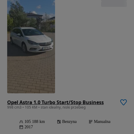
Opel Astra 1.0 Turbo Start/Stop Business
998 cm3 • 105 KM • stan idealny, niski przebieg
105 188 km
Benzyna
Manualna
2017