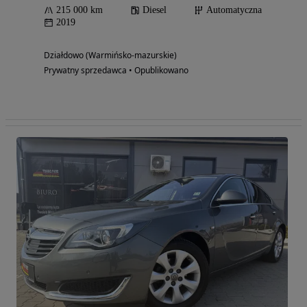
215 000 km
Diesel
Automatyczna
2019
Działdowo (Warmińsko-mazurskie)
Prywatny sprzedawca • Opublikowano