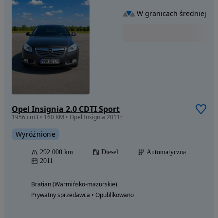
W granicach średniej
Opel Insignia 2.0 CDTI Sport
1956 cm3 • 160 KM • Opel Insignia 2011r
Wyróżnione
292 000 km
Diesel
Automatyczna
2011
Bratian (Warmińsko-mazurskie)
Prywatny sprzedawca • Opublikowano