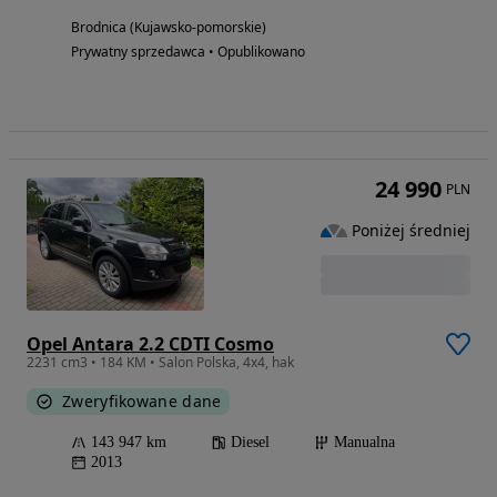
Brodnica (Kujawsko-pomorskie)
Prywatny sprzedawca • Opublikowano
24 990
PLN
Poniżej średniej
Opel Antara 2.2 CDTI Cosmo
2231 cm3 • 184 KM • Salon Polska, 4x4, hak
Zweryfikowane dane
143 947 km
Diesel
Manualna
2013