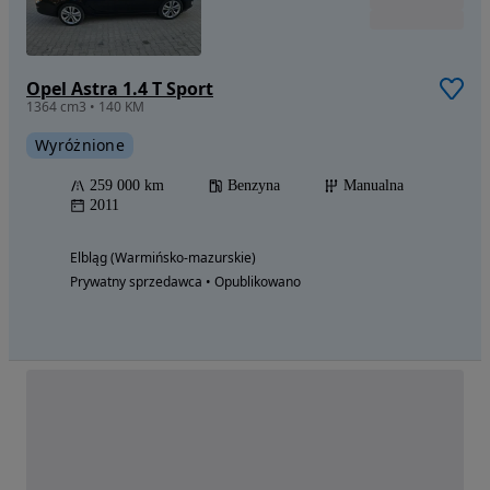
Opel Astra 1.4 T Sport
1364 cm3 • 140 KM
Wyróżnione
259 000 km
Benzyna
Manualna
2011
Elbląg (Warmińsko-mazurskie)
Prywatny sprzedawca • Opublikowano