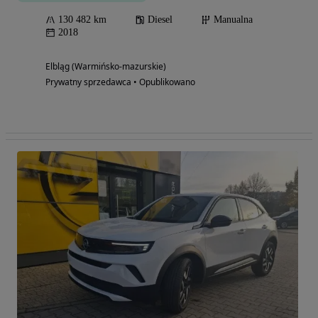
130 482 km
Diesel
Manualna
2018
Elbląg (Warmińsko-mazurskie)
Prywatny sprzedawca • Opublikowano