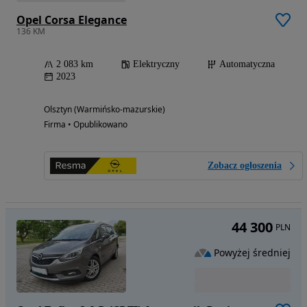
Opel Corsa Elegance
136 KM
2 083 km
Elektryczny
Automatyczna
2023
Olsztyn (Warmińsko-mazurskie)
Firma • Opublikowano
Zobacz ogłoszenia
44 300
PLN
Powyżej średniej