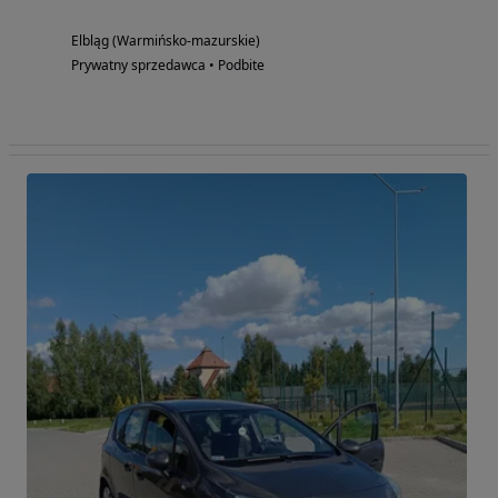
Elbląg (Warmińsko-mazurskie)
Prywatny sprzedawca • Podbite