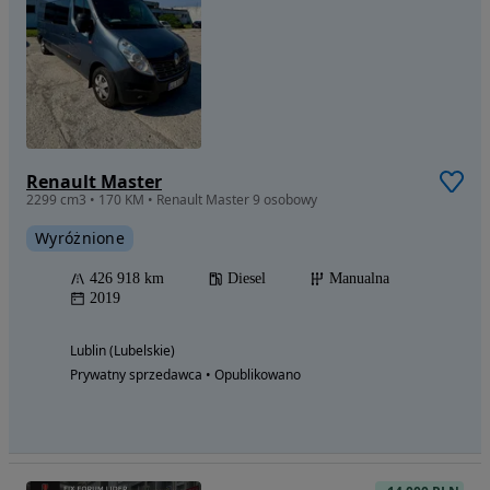
Renault Master
2299 cm3 • 170 KM • Renault Master 9 osobowy
Wyróżnione
426 918 km
Diesel
Manualna
2019
Lublin (Lubelskie)
Prywatny sprzedawca • Opublikowano