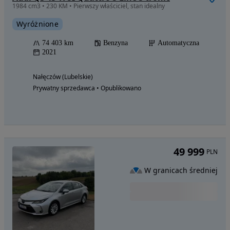
1984 cm3 • 230 KM • Pierwszy właściciel, stan idealny
Wyróżnione
74 403 km
Benzyna
Automatyczna
2021
Nałęczów (Lubelskie)
Prywatny sprzedawca • Opublikowano
49 999
PLN
W granicach średniej