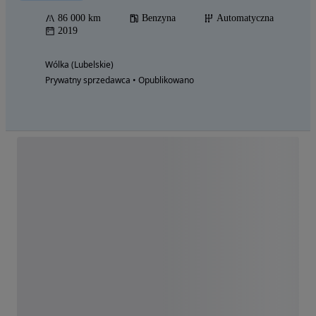
86 000 km
Benzyna
Automatyczna
2019
Wólka (Lubelskie)
Prywatny sprzedawca • Opublikowano