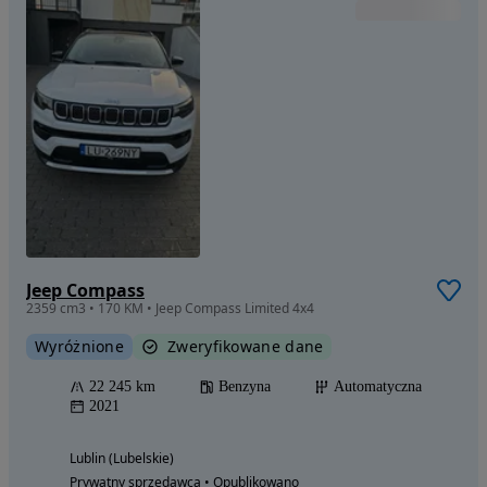
Jeep Compass
2359 cm3 • 170 KM • Jeep Compass Limited 4x4
Wyróżnione
Zweryfikowane dane
22 245 km
Benzyna
Automatyczna
2021
Lublin (Lubelskie)
Prywatny sprzedawca • Opublikowano