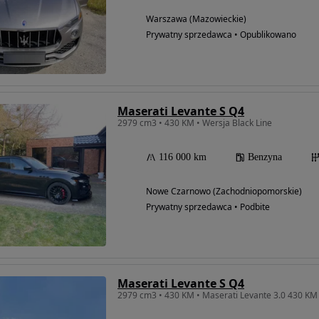
Warszawa (Mazowieckie)
Prywatny sprzedawca • Opublikowano
Maserati Levante S Q4
2979 cm3 • 430 KM • Wersja Black Line
116 000 km
Benzyna
Nowe Czarnowo (Zachodniopomorskie)
Prywatny sprzedawca • Podbite
Maserati Levante S Q4
2979 cm3 • 430 KM • Maserati Levante 3.0 430 KM