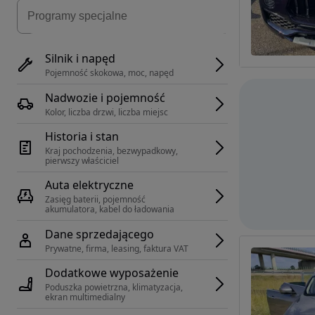
Silnik i napęd
Pojemność skokowa, moc, napęd
Nadwozie i pojemność
Kolor, liczba drzwi, liczba miejsc
Historia i stan
Kraj pochodzenia, bezwypadkowy, 
pierwszy właściciel
Auta elektryczne
Zasięg baterii, pojemność 
akumulatora, kabel do ładowania
Dane sprzedającego
Prywatne, firma, leasing, faktura VAT
Dodatkowe wyposażenie
Poduszka powietrzna, klimatyzacja, 
ekran multimedialny