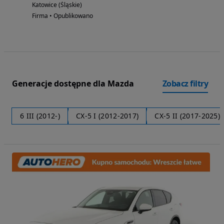
Katowice (Śląskie)
Firma • Opublikowano
Generacje dostępne dla Mazda
Zobacz filtry
6 III (2012-)
CX-5 I (2012-2017)
CX-5 II (2017-2025)