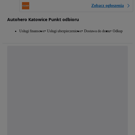
Zobacz ogłoszenia
Autohero Katowice Punkt odbioru
Usługi finansowe
Usługi ubezpieczeniowe
Dostawa do domu
Odkup