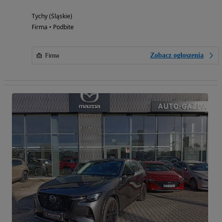
Tychy (Śląskie)
Firma • Podbite
Zobacz ogłoszenia
Firma