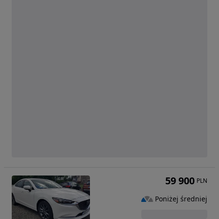
59 900
PLN
Poniżej średniej