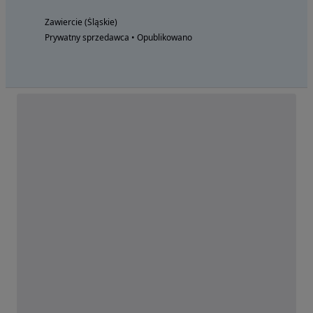
Zawiercie (Śląskie)
Prywatny sprzedawca • Opublikowano