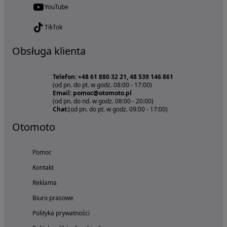
YouTube
TikTok
Obsługa klienta
Telefon: +48 61 880 32 21, 48 539 146 861
(od pn. do pt. w godz. 08:00 - 17:00)
Email: pomoc@otomoto.pl
(od pn. do nd. w godz. 08:00 - 20:00)
Chat:
(od pn. do pt. w godz. 09:00 - 17:00)
Otomoto
Pomoc
Kontakt
Reklama
Biuro prasowe
Polityka prywatności