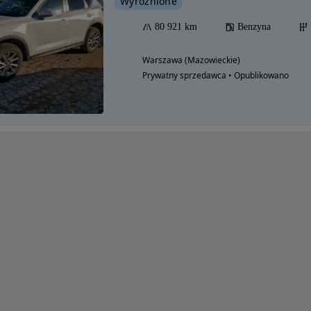
Wyróżnione
80 921 km
Benzyna
Warszawa (Mazowieckie)
Prywatny sprzedawca • Opublikowano