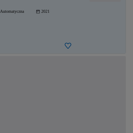
Automatyczna
2021