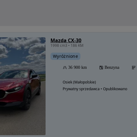
Mazda CX-30
1998 cm3 • 186 KM
Wyróżnione
36 900 km
Benzyna
Osiek (Małopolskie)
Prywatny sprzedawca • Opublikowano