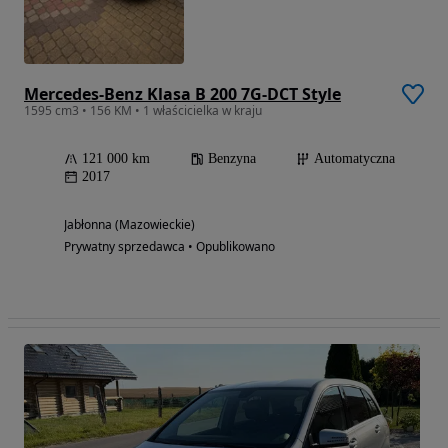
Mercedes-Benz Klasa B 200 7G-DCT Style
1595 cm3 • 156 KM • 1 właścicielka w kraju
121 000 km
Benzyna
Automatyczna
2017
Jabłonna (Mazowieckie)
Prywatny sprzedawca • Opublikowano