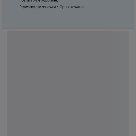
Poznań (Wielkopolskie)
Prywatny sprzedawca • Opublikowano