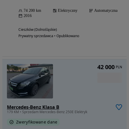
74 200 km
Elektryczny
Automatyczna
2016
Cieszków (Dolnośląskie)
Prywatny sprzedawca • Opublikowano
42 000
PLN
Mercedes-Benz Klasa B
179 KM • Sprzedam Mercedes-Benz 250E Elektryk
Zweryfikowane dane