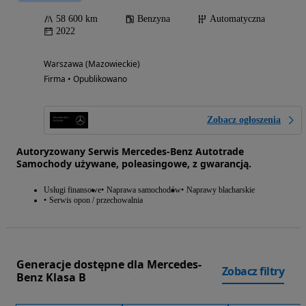
58 600 km
Benzyna
Automatyczna
2022
Warszawa (Mazowieckie)
Firma • Opublikowano
Zobacz ogłoszenia
Autoryzowany Serwis Mercedes-Benz Autotrade
Samochody używane, poleasingowe, z gwarancją.
Usługi finansowe
Naprawa samochodów
Naprawy blacharskie
Serwis opon / przechowalnia
Generacje dostępne dla Mercedes-
Zobacz filtry
Benz Klasa B