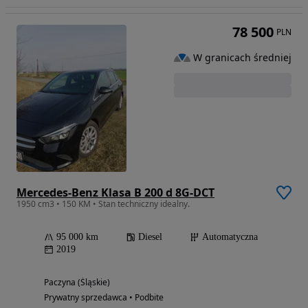
78 500
PLN
W granicach średniej
Mercedes-Benz Klasa B 200 d 8G-DCT
1950 cm3 • 150 KM • Stan techniczny idealny.
95 000 km
Diesel
Automatyczna
2019
Paczyna (Śląskie)
Prywatny sprzedawca • Podbite