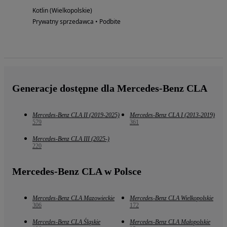
Kotlin (Wielkopolskie)
Prywatny sprzedawca • Podbite
Generacje dostępne dla Mercedes-Benz CLA
Mercedes-Benz CLA II (2019-2025)
Mercedes-Benz CLA I (2013-2019)
579
361
Mercedes-Benz CLA III (2025-)
220
Mercedes-Benz CLA w Polsce
Mercedes-Benz CLA Mazowieckie
Mercedes-Benz CLA Wielkopolskie
306
172
Mercedes-Benz CLA Śląskie
Mercedes-Benz CLA Małopolskie