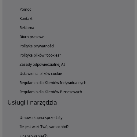
Pomoc
Kontakt
Reklama
Biuro prasowe
Polityka prywatności
Polityka plików "cookies"
Zasady odpowiedzialnej AI
Ustawienia plików cookie
Regulamin dla Klientów Indywidualnych
Regulamin dla Klientów Biznesowych
Usługi i narzędzia
Umowa kupna sprzedaży
Ile jest wart Twój samochód?
Finansowanie