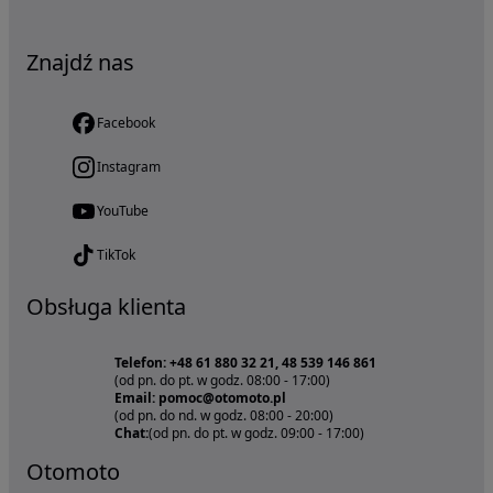
Znajdź nas
Facebook
Instagram
YouTube
TikTok
Obsługa klienta
Telefon: +48 61 880 32 21, 48 539 146 861
(od pn. do pt. w godz. 08:00 - 17:00)
Email: pomoc@otomoto.pl
(od pn. do nd. w godz. 08:00 - 20:00)
Chat:
(od pn. do pt. w godz. 09:00 - 17:00)
Otomoto