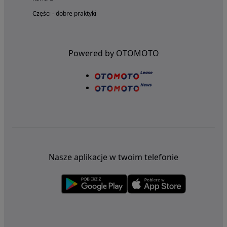
Części - dobre praktyki
Powered by OTOMOTO
Nasze aplikacje w twoim telefonie