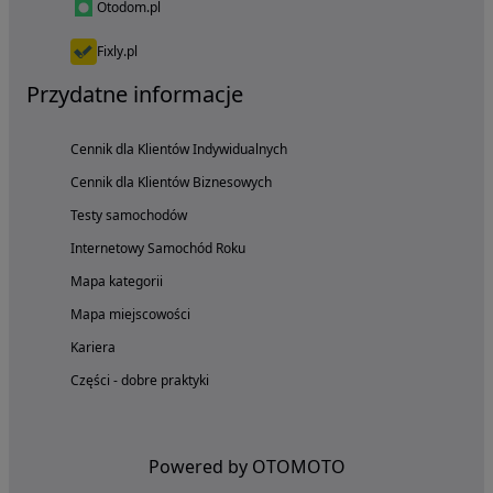
Otodom.pl
Fixly.pl
Przydatne informacje
Cennik dla Klientów Indywidualnych
Cennik dla Klientów Biznesowych
Testy samochodów
Internetowy Samochód Roku
Mapa kategorii
Mapa miejscowości
Kariera
Części - dobre praktyki
Powered by OTOMOTO