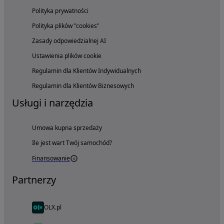
Polityka prywatności
Polityka plików "cookies"
Zasady odpowiedzialnej AI
Ustawienia plików cookie
Regulamin dla Klientów Indywidualnych
Regulamin dla Klientów Biznesowych
Usługi i narzędzia
Umowa kupna sprzedaży
Ile jest wart Twój samochód?
Finansowanie
Partnerzy
OLX.pl