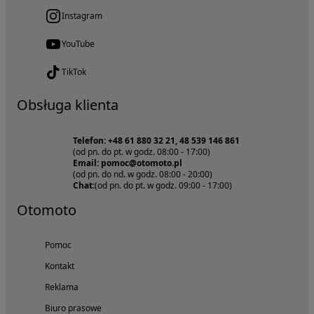
Instagram
YouTube
TikTok
Obsługa klienta
Telefon: +48 61 880 32 21, 48 539 146 861
(od pn. do pt. w godz. 08:00 - 17:00)
Email: pomoc@otomoto.pl
(od pn. do nd. w godz. 08:00 - 20:00)
Chat:
(od pn. do pt. w godz. 09:00 - 17:00)
Otomoto
Pomoc
Kontakt
Reklama
Biuro prasowe