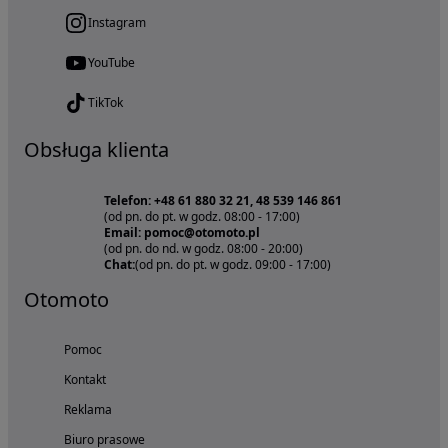
Instagram
YouTube
TikTok
Obsługa klienta
Telefon: +48 61 880 32 21, 48 539 146 861
(od pn. do pt. w godz. 08:00 - 17:00)
Email: pomoc@otomoto.pl
(od pn. do nd. w godz. 08:00 - 20:00)
Chat:
(od pn. do pt. w godz. 09:00 - 17:00)
Otomoto
Pomoc
Kontakt
Reklama
Biuro prasowe