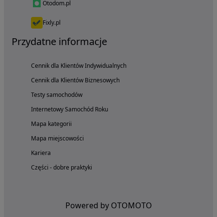
Otodom.pl
Fixly.pl
Przydatne informacje
Cennik dla Klientów Indywidualnych
Cennik dla Klientów Biznesowych
Testy samochodów
Internetowy Samochód Roku
Mapa kategorii
Mapa miejscowości
Kariera
Części - dobre praktyki
Powered by OTOMOTO