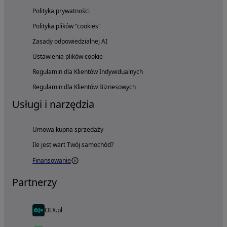
Polityka prywatności
Polityka plików "cookies"
Zasady odpowiedzialnej AI
Ustawienia plików cookie
Regulamin dla Klientów Indywidualnych
Regulamin dla Klientów Biznesowych
Usługi i narzędzia
Umowa kupna sprzedaży
Ile jest wart Twój samochód?
Finansowanie
Partnerzy
OLX.pl