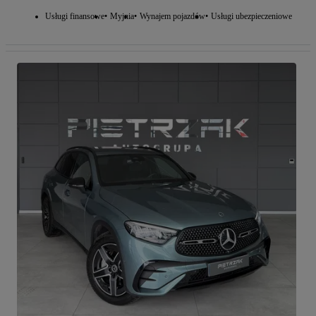
Usługi finansowe
Myjnia
Wynajem pojazdów
Usługi ubezpieczeniowe