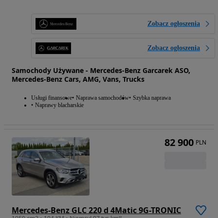
Zobacz ogłoszenia
Zobacz ogłoszenia
Samochody Używane - Mercedes-Benz Garcarek ASO,
Mercedes-Benz Cars, AMG, Vans, Trucks
Usługi finansowe
Naprawa samochodów
Szybka naprawa
Naprawy blacharskie
82 900
PLN
Mercedes-Benz GLC 220 d 4Matic 9G-TRONIC