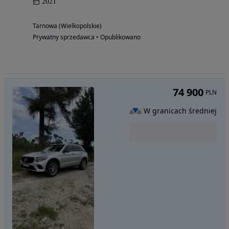
2021
Tarnowa (Wielkopolskie)
Prywatny sprzedawca • Opublikowano
74 900
PLN
W granicach średniej