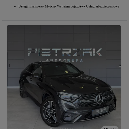
Usługi finansowe
Myjnia
Wynajem pojazdów
Usługi ubezpieczeniowe