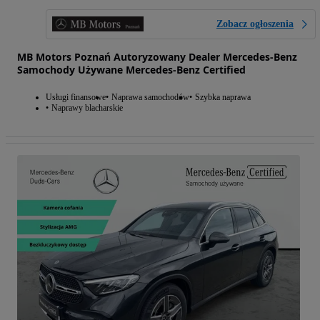
Zobacz ogłoszenia
MB Motors Poznań Autoryzowany Dealer Mercedes-Benz
Samochody Używane Mercedes-Benz Certified
Usługi finansowe
Naprawa samochodów
Szybka naprawa
Naprawy blacharskie