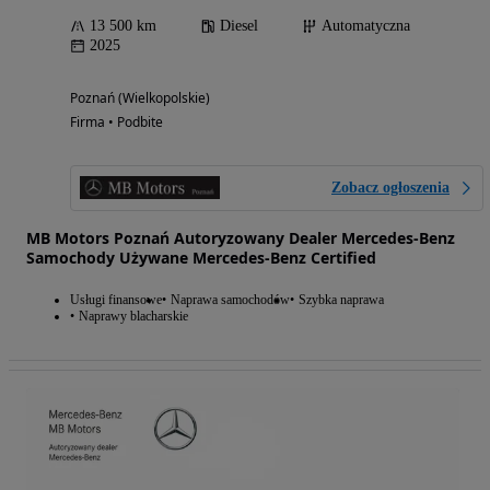
13 500 km
Diesel
Automatyczna
2025
Poznań (Wielkopolskie)
Firma • Podbite
Zobacz ogłoszenia
MB Motors Poznań Autoryzowany Dealer Mercedes-Benz
Samochody Używane Mercedes-Benz Certified
Usługi finansowe
Naprawa samochodów
Szybka naprawa
Naprawy blacharskie