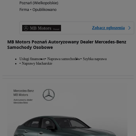
Poznań (Wielkopolskie)
Firma • Opublikowano
Zobacz ogłoszenia
MB Motors Poznań Autoryzowany Dealer Mercedes-Benz
Samochody Osobowe
Usługi finansowe
Naprawa samochodów
Szybka naprawa
Naprawy blacharskie