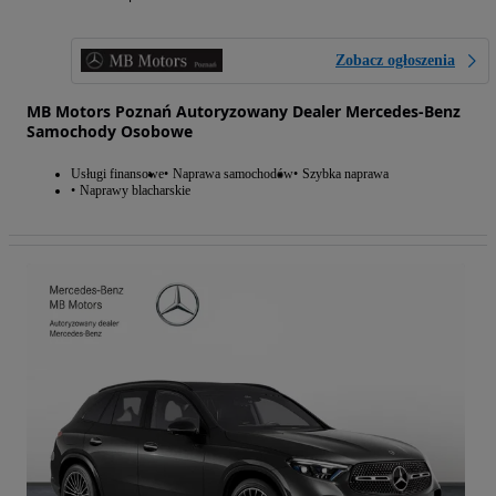
Zobacz ogłoszenia
MB Motors Poznań Autoryzowany Dealer Mercedes-Benz
Samochody Osobowe
Usługi finansowe
Naprawa samochodów
Szybka naprawa
Naprawy blacharskie