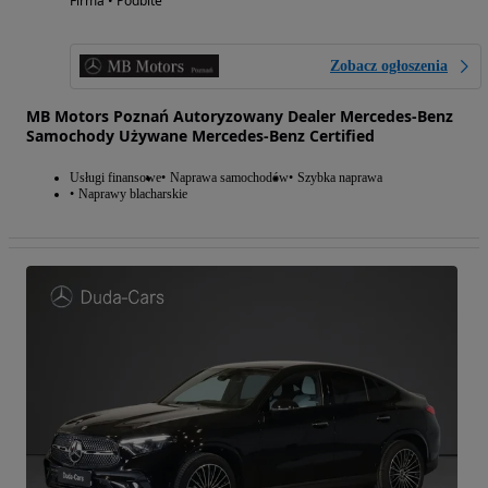
Firma • Podbite
Zobacz ogłoszenia
MB Motors Poznań Autoryzowany Dealer Mercedes-Benz
Samochody Używane Mercedes-Benz Certified
Usługi finansowe
Naprawa samochodów
Szybka naprawa
Naprawy blacharskie