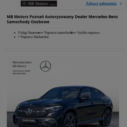
Zobacz ogłoszenia
MB Motors Poznań Autoryzowany Dealer Mercedes-Benz
Samochody Osobowe
Usługi finansowe
Naprawa samochodów
Szybka naprawa
Naprawy blacharskie