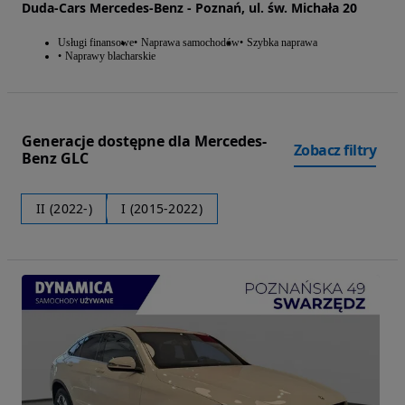
Duda-Cars Mercedes-Benz - Poznań, ul. św. Michała 20
Usługi finansowe
Naprawa samochodów
Szybka naprawa
Naprawy blacharskie
Generacje dostępne dla Mercedes-
Zobacz filtry
Benz GLC
II (2022-)
I (2015-2022)