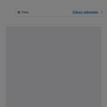
Zobacz ogłoszenia
Firma