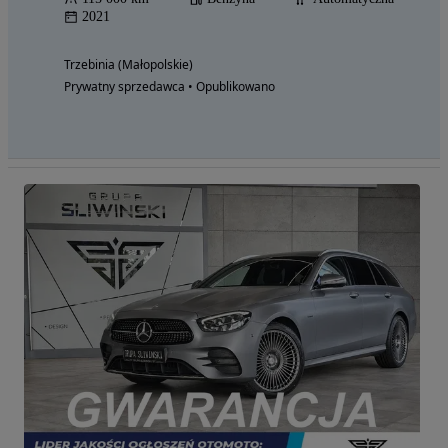
2021
Trzebinia (Małopolskie)
Prywatny sprzedawca • Opublikowano