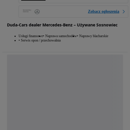
Zobacz ogłoszenia
Duda-Cars dealer Mercedes-Benz – Używane Sosnowiec
Usługi finansowe
Naprawa samochodów
Naprawy blacharskie
Serwis opon / przechowalnia