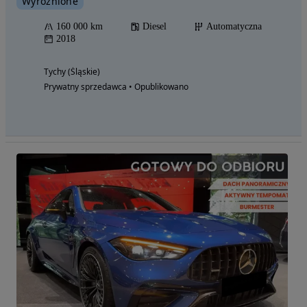
Wyróżnione
160 000 km
Diesel
Automatyczna
2018
Tychy (Śląskie)
Prywatny sprzedawca • Opublikowano