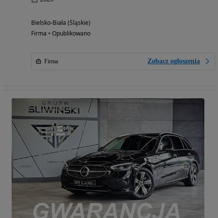
Bielsko-Biała (Śląskie)
Firma • Opublikowano
Zobacz ogłoszenia
Firma