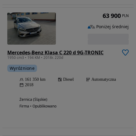
63 900
PLN
Poniżej średniej
Mercedes-Benz Klasa C 220 d 9G-TRONIC
1950 cm3 • 194 KM • 2018r. 220d
Wyróżnione
161 350 km
Diesel
Automatyczna
2018
Żernica (Śląskie)
Firma • Opublikowano