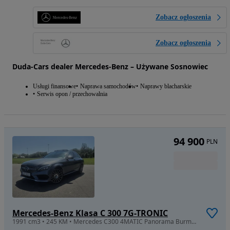
Zobacz ogłoszenia
Zobacz ogłoszenia
Duda-Cars dealer Mercedes-Benz – Używane Sosnowiec
Usługi finansowe
Naprawa samochodów
Naprawy blacharskie
Serwis opon / przechowalnia
94 900
PLN
Mercedes-Benz Klasa C 300 7G-TRONIC
1991 cm3 • 245 KM • Mercedes C300 4MATIC Panorama Burmester