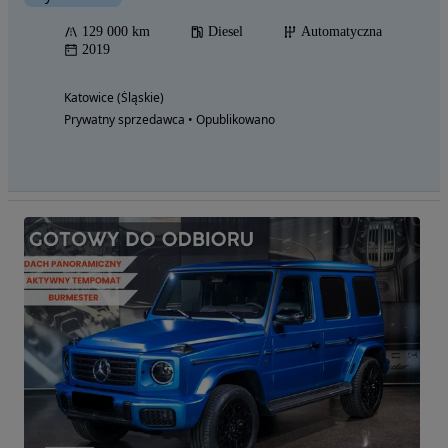
129 000 km
Diesel
Automatyczna
2019
Katowice (Śląskie)
Prywatny sprzedawca • Opublikowano