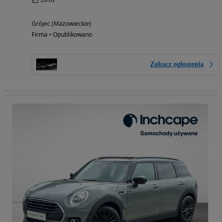
Grójec (Mazowieckie)
Firma • Opublikowano
Zobacz ogłoszenia