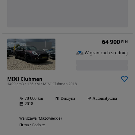
64 900
PLN
W granicach średniej
MINI Clubman
1499 cm3 • 136 KM • MINI Clubman 2018
78 000 km
Benzyna
Automatyczna
2018
Warszawa (Mazowieckie)
Firma • Podbite