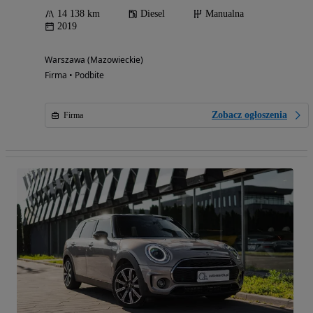
14 138 km
Diesel
Manualna
2019
Warszawa (Mazowieckie)
Firma • Podbite
Zobacz ogłoszenia
Firma